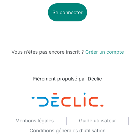
Se connecter
Vous n'êtes pas encore inscrit ?
Créer un compte
Fièrement propulsé par Déclic
Mentions légales
Guide utilisateur
Conditions générales d'utilisation