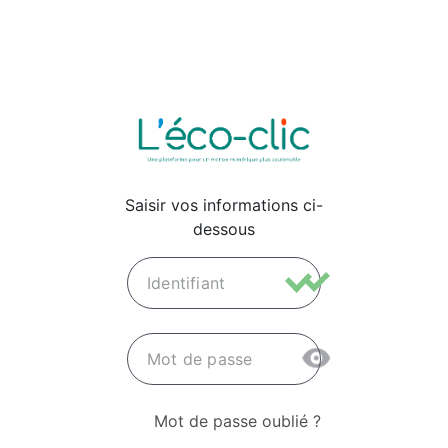
Saisir vos informations ci-
dessous
Identifiant
Mot de passe
Mot de passe oublié ?